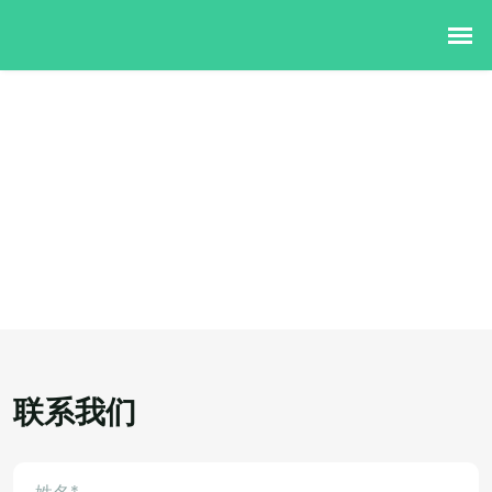
联系我们
首页
>>
联系我们
联系我们