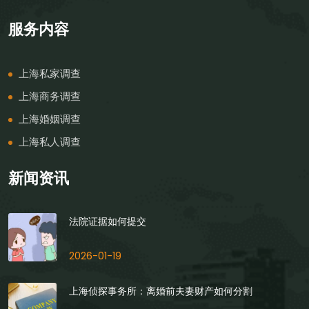
服务内容
上海私家调查
上海商务调查
上海婚姻调查
上海私人调查
新闻资讯
法院证据如何提交
2026-01-19
上海侦探事务所：离婚前夫妻财产如何分割