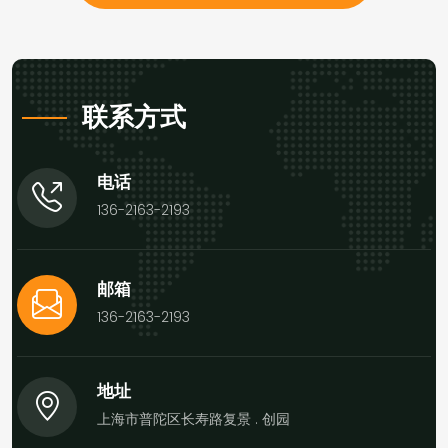
联系方式
电话
136-2163-2193
邮箱
136-2163-2193
地址
上海市普陀区长寿路复景 . 创园