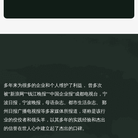
多年来为很多的企业和个人维护了利益， 曾多次
被“新浪网”“钱江晚报”“中国企业报”成都电视台，宁
波日报，宁波晚报，母语杂志、都市生活杂志、 鄞
州日报广播电视报等多家媒体所报道，堪称是该行
业的佼佼者和领头羊，以其多年的实践经验和杰出
的信誉在世人心中建立起了杰出的口碑。