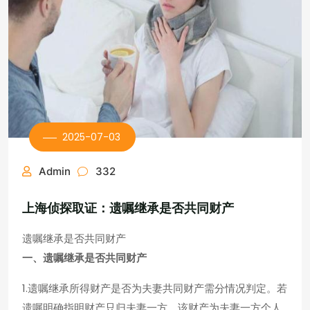
2025-07-03
Admin
332
上海侦探取证：遗嘱继承是否共同财产
遗嘱继承是否共同财产
一、遗嘱继承是否共同财产
1.遗嘱继承所得财产是否为夫妻共同财产需分情况判定。若
遗嘱明确指明财产只归夫妻一方，该财产为夫妻一方个人