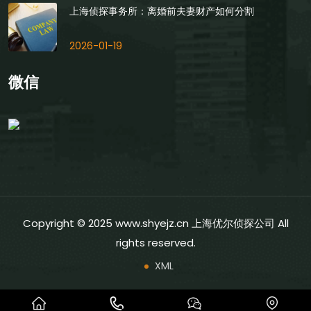
上海侦探事务所：离婚前夫妻财产如何分割
2026-01-19
微信
Copyright © 2025 www.shyejz.cn 上海优尔侦探公司 All
rights reserved.
XML