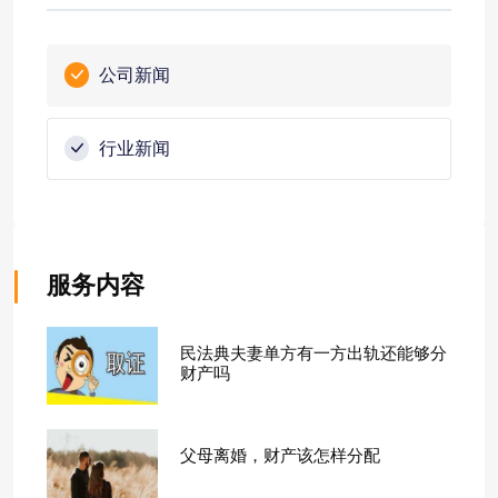
公司新闻
行业新闻
服务内容
民法典夫妻单方有一方出轨还能够分
财产吗
父母离婚，财产该怎样分配