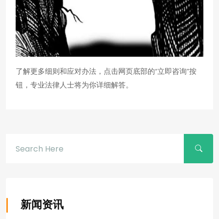
了解更多细则和应对办法，点击网页底部的“立即咨询”按
钮，专业法律人士将为你详细解答。
新闻资讯