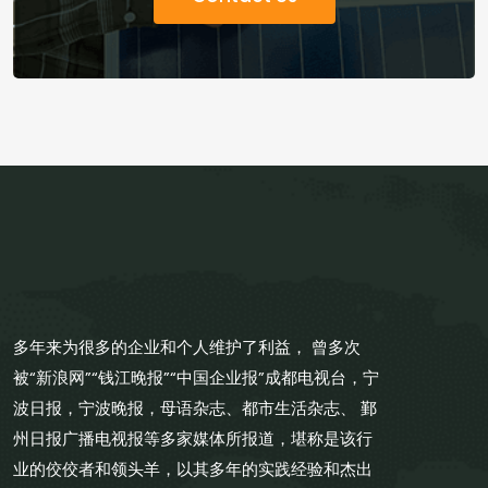
多年来为很多的企业和个人维护了利益， 曾多次
被“新浪网”“钱江晚报”“中国企业报”成都电视台，宁
波日报，宁波晚报，母语杂志、都市生活杂志、 鄞
州日报广播电视报等多家媒体所报道，堪称是该行
业的佼佼者和领头羊，以其多年的实践经验和杰出