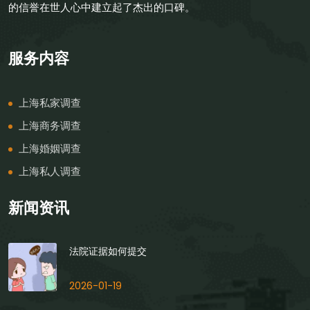
的信誉在世人心中建立起了杰出的口碑。
服务内容
上海私家调查
上海商务调查
上海婚姻调查
上海私人调查
新闻资讯
法院证据如何提交
2026-01-19