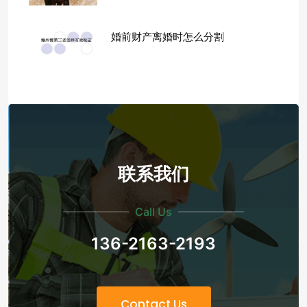
婚前财产离婚时怎么分割
联系我们
Call Us
136-2163-2193
Contact Us