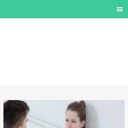
新闻资讯
首页
>>
新闻资讯
>>
公司新闻