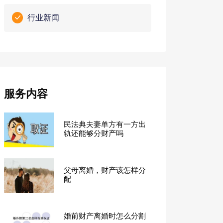
行业新闻
服务内容
民法典夫妻单方有一方出
轨还能够分财产吗
父母离婚，财产该怎样分
配
婚前财产离婚时怎么分割