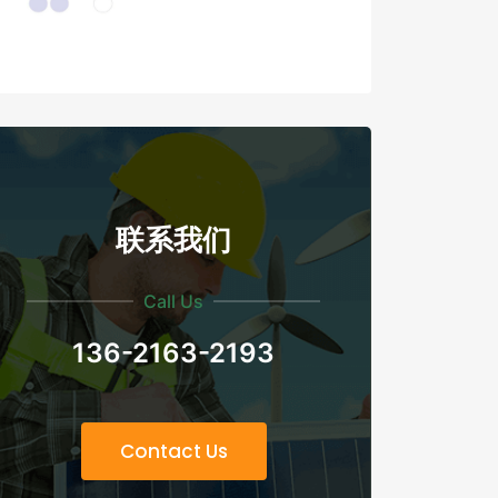
联系我们
Call Us
136-2163-2193
Contact Us