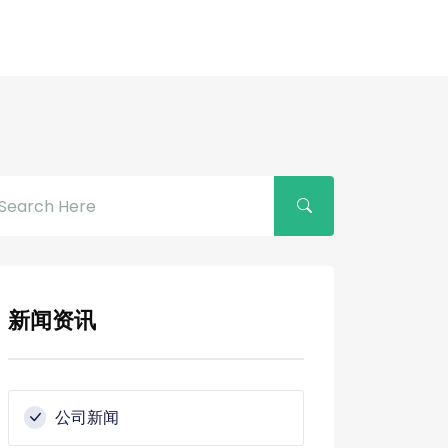
新闻资讯
公司新闻