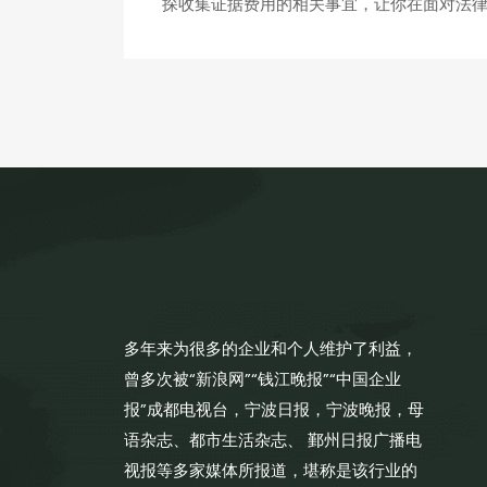
探收集证据费用的相关事宜，让你在面对法
多年来为很多的企业和个人维护了利益，
曾多次被“新浪网”“钱江晚报”“中国企业
报”成都电视台，宁波日报，宁波晚报，母
语杂志、都市生活杂志、 鄞州日报广播电
视报等多家媒体所报道，堪称是该行业的