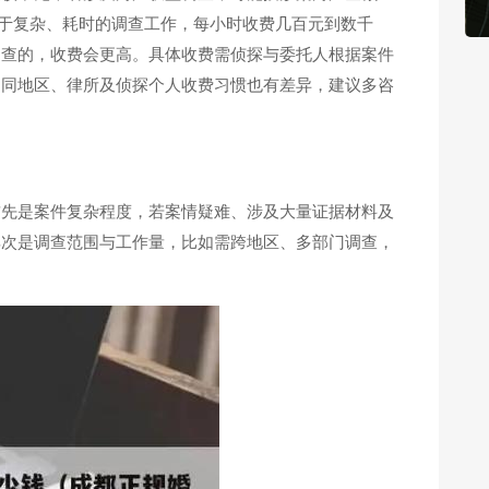
适用于复杂、耗时的调查工作，每小时收费几百元到数千
调查的，收费会更高。具体收费需侦探与委托人根据案件
不同地区、律所及侦探个人收费习惯也有差异，建议多咨
首先是案件复杂程度，若案情疑难、涉及大量证据材料及
其次是调查范围与工作量，比如需跨地区、多部门调查，