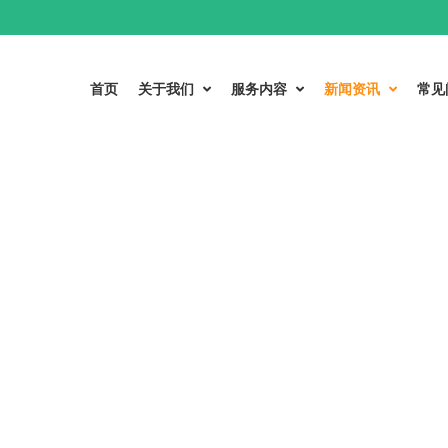
首页
关于我们
服务内容
新闻资讯
常见