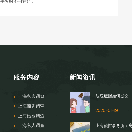
律事务时不再迷茫。
服务内容
新闻资讯
上海私家调查
法院证据如何提交
上海商务调查
2026-01-19
上海婚姻调查
上海私人调查
上海侦探事务所：