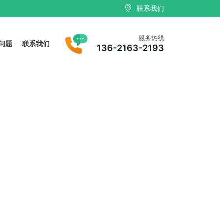
联系我们
服务热线
问题
联系我们
136-2163-2193