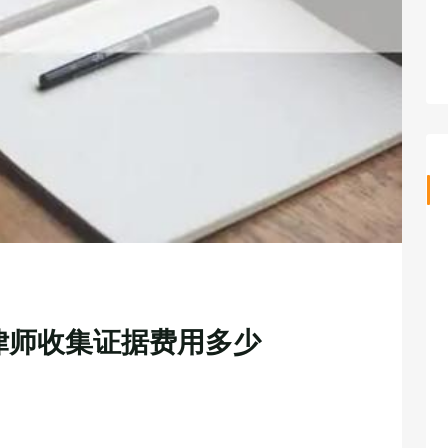
律师收集证据费用多少