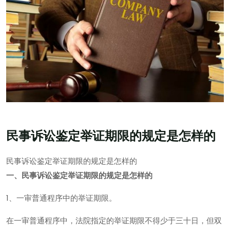
民事诉讼鉴定举证期限的规定是怎样的
民事诉讼鉴定举证期限的规定是怎样的
一、民事诉讼鉴定举证期限的规定是怎样的
1、一审普通程序中的举证期限。
在一审普通程序中，法院指定的举证期限不得少于三十日，但双