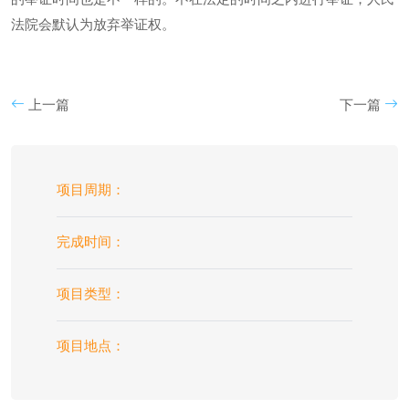
法院会默认为放弃举证权。
上一篇
下一篇
项目周期：
完成时间：
项目类型：
项目地点：