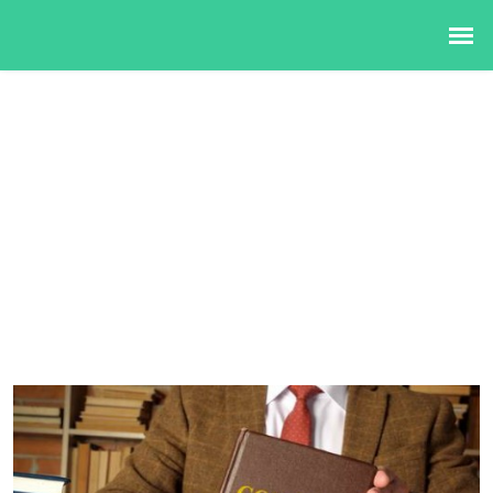
服务内容
首页
>>
服务内容
>>
上海商务调查