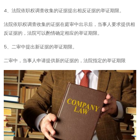
4、法院依职权调查收集的证据提出相反证据的举证期限。
法院依职权调查收集的证据在庭审中出示后，当事人要求提供相
反证据的，法院可以酌情确定相应的举证期限。
5、二审中提出新证据的举证期限。
二审中，当事人申请提供新的证据的，法院指定的举证期限