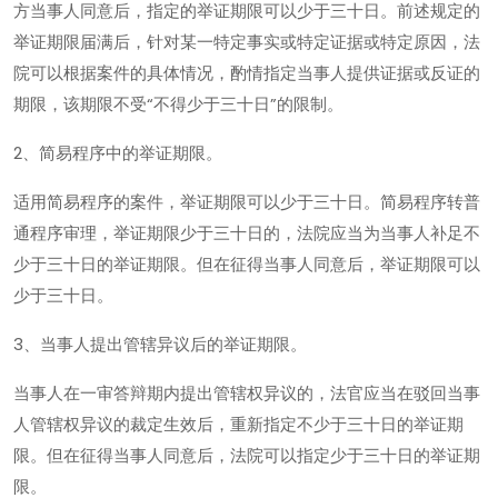
方当事人同意后，指定的举证期限可以少于三十日。前述规定的
举证期限届满后，针对某一特定事实或特定证据或特定原因，法
院可以根据案件的具体情况，酌情指定当事人提供证据或反证的
期限，该期限不受“不得少于三十日”的限制。
2、简易程序中的举证期限。
适用简易程序的案件，举证期限可以少于三十日。简易程序转普
通程序审理，举证期限少于三十日的，法院应当为当事人补足不
少于三十日的举证期限。但在征得当事人同意后，举证期限可以
少于三十日。
3、当事人提出管辖异议后的举证期限。
当事人在一审答辩期内提出管辖权异议的，法官应当在驳回当事
人管辖权异议的裁定生效后，重新指定不少于三十日的举证期
限。但在征得当事人同意后，法院可以指定少于三十日的举证期
限。