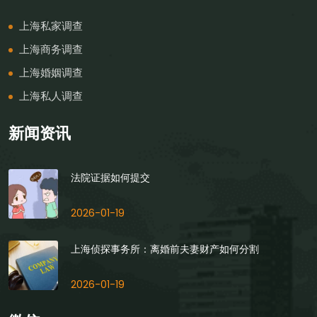
上海私家调查
上海商务调查
上海婚姻调查
上海私人调查
新闻资讯
法院证据如何提交
2026-01-19
上海侦探事务所：离婚前夫妻财产如何分割
2026-01-19