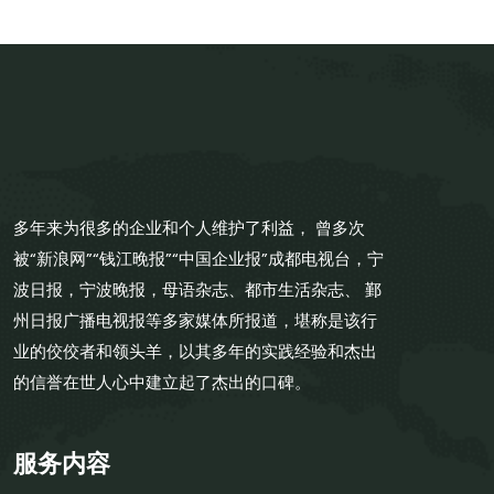
多年来为很多的企业和个人维护了利益， 曾多次
被“新浪网”“钱江晚报”“中国企业报”成都电视台，宁
波日报，宁波晚报，母语杂志、都市生活杂志、 鄞
州日报广播电视报等多家媒体所报道，堪称是该行
业的佼佼者和领头羊，以其多年的实践经验和杰出
的信誉在世人心中建立起了杰出的口碑。
服务内容